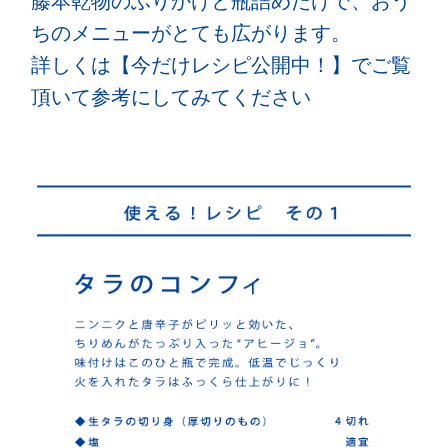
藤本乾物のふりかけと瓶詰めだけで、おう
ちのメニューがとても広がります。
詳しくは【今だけレシピ公開中！】でご覧
頂いて参考にしてみてください