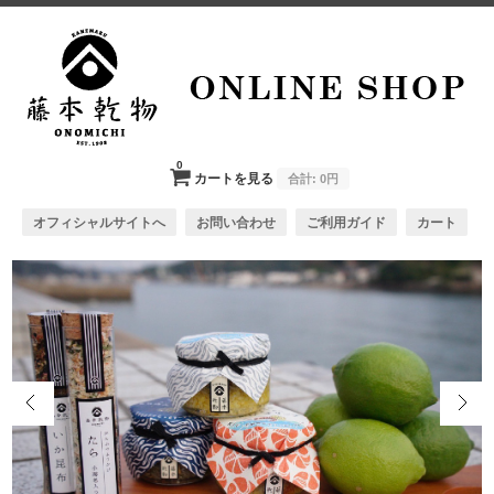
0
カートを見る
合計:
0円
オフィシャルサイトへ
お問い合わせ
ご利用ガイド
カート