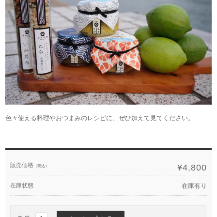
色々使える料理やおつまみのレシピに、ぜひ加えて見てください。
販売価格
¥4,800
（税込）
在庫状態
在庫有り